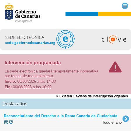
SEDE ELECTRÓNICA
sede.gobiernodecanarias.org
Intervención programada
La sede electrónica quedará temporalmente inoperativa
por tareas de mantenimiento.
Inicio:
06/08/2026 a las 14:00
Fin:
06/08/2026 a las 16:00
> Existen 1 avisos de interrupción vigentes
Destacados
Reconocimiento del Derecho a la Renta Canaria de Ciudadanía
Todo el año