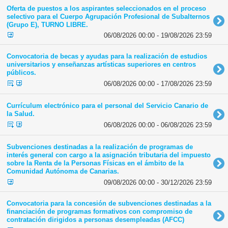
Oferta de puestos a los aspirantes seleccionados en el proceso
selectivo para el Cuerpo Agrupación Profesional de Subalternos
(Grupo E), TURNO LIBRE.
06/08/2026 00:00 - 19/08/2026 23:59
Convocatoria de becas y ayudas para la realización de estudios
universitarios y enseñanzas artísticas superiores en centros
públicos.
06/08/2026 00:00 - 17/08/2026 23:59
Currículum electrónico para el personal del Servicio Canario de
la Salud.
06/08/2026 00:00 - 06/08/2026 23:59
Subvenciones destinadas a la realización de programas de
interés general con cargo a la asignación tributaria del impuesto
sobre la Renta de la Personas Físicas en el ámbito de la
Comunidad Autónoma de Canarias.
09/08/2026 00:00 - 30/12/2026 23:59
Convocatoria para la concesión de subvenciones destinadas a la
financiación de programas formativos con compromiso de
contratación dirigidos a personas desempleadas (AFCC)