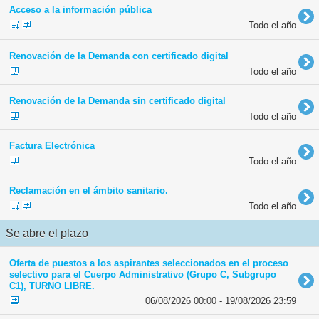
Acceso a la información pública
Todo el año
Renovación de la Demanda con certificado digital
Todo el año
Renovación de la Demanda sin certificado digital
Todo el año
Factura Electrónica
Todo el año
Reclamación en el ámbito sanitario.
Todo el año
Se abre el plazo
Oferta de puestos a los aspirantes seleccionados en el proceso
selectivo para el Cuerpo Administrativo (Grupo C, Subgrupo
C1), TURNO LIBRE.
06/08/2026 00:00 - 19/08/2026 23:59