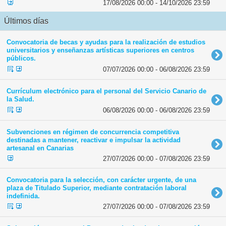
17/08/2026 00:00 - 14/10/2026 23:59
Últimos días
Convocatoria de becas y ayudas para la realización de estudios
universitarios y enseñanzas artísticas superiores en centros
públicos.
07/07/2026 00:00 - 06/08/2026 23:59
Currículum electrónico para el personal del Servicio Canario de
la Salud.
06/08/2026 00:00 - 06/08/2026 23:59
Subvenciones en régimen de concurrencia competitiva
destinadas a mantener, reactivar e impulsar la actividad
artesanal en Canarias
27/07/2026 00:00 - 07/08/2026 23:59
Convocatoria para la selección, con carácter urgente, de una
plaza de Titulado Superior, mediante contratación laboral
indefinida.
27/07/2026 00:00 - 07/08/2026 23:59